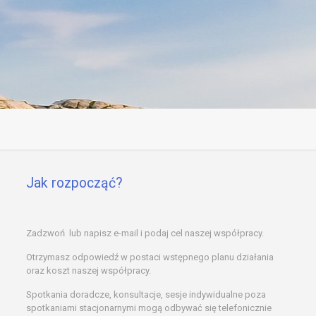
Jak rozpocząć?
Zadzwoń lub napisz e-mail i podaj cel naszej współpracy.
Otrzymasz odpowiedź w postaci wstępnego planu działania
oraz koszt naszej współpracy.
Spotkania doradcze, konsultacje, sesje indywidualne poza
spotkaniami stacjonarnymi mogą odbywać się telefonicznie