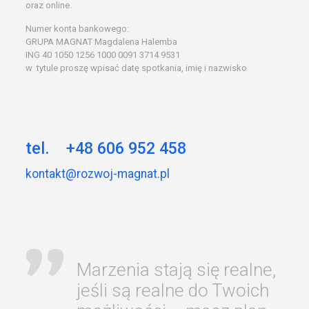
oraz online.
Numer konta bankowego:
GRUPA MAGNAT Magdalena Halemba
ING 40 1050 1256 1000 0091 3714 9531
w tytule proszę wpisać datę spotkania, imię i nazwisko
tel. +48 606 952 458
kontakt@rozwoj-magnat.pl
Marzenia stają się realne,
jeśli są realne do Twoich